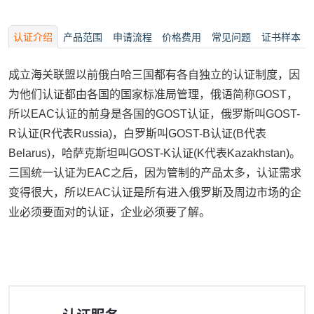
认证介绍
产品范围
申请流程
价格费用
常见问题
证书样本
成立海关联盟以前俄白哈三国都有各自独立的认证制度，因
为他们认证都由各国的国家标准局管理，俄语简称GOST，
所以EAC认证的前身是各国的GOST认证，俄罗斯叫GOST-
R认证(R代表Russia)，白罗斯叫GOST-B认证(B代表
Belarus)，哈萨克斯坦叫GOST-K认证(K代表Kazakhstan)。
三国统一认证为EAC之后，因为管制的产品太多，认证需求
变得很大，所以EAC认证是所有进入俄罗斯及周边市场的企
业必须要面对的认证，企业必须要了解。