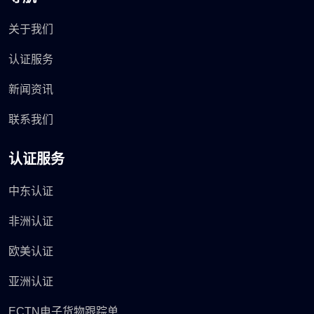
关于我们
认证服务
新闻资讯
联系我们
认证服务
中东认证
非洲认证
欧美认证
亚洲认证
ECTN电子货物跟踪单