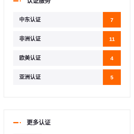
认证服务
中东认证
7
非洲认证
11
欧美认证
4
亚洲认证
5
更多认证