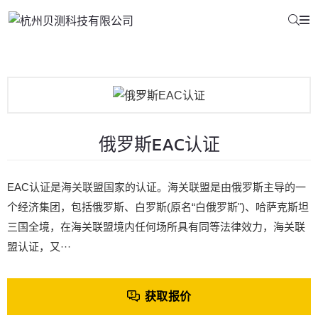
俄罗斯EAC认证
EAC认证是海关联盟国家的认证。海关联盟是由俄罗斯主导的一
个经济集团，包括俄罗斯、白罗斯(原名“白俄罗斯")、哈萨克斯坦
三国全境，在海关联盟境内任何场所具有同等法律效力，海关联
盟认证，又···
获取报价