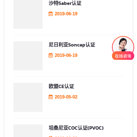
沙特Saber认证
2019-06-19
尼日利亚soncap认证
2019-06-19
欧盟CE认证
2019-05-02
坦桑尼亚COC认证(PVOC)